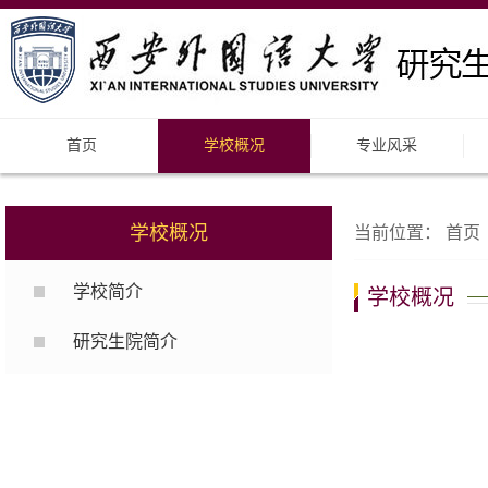
首页
学校概况
专业风采
学校概况
当前位置：
首页
学校简介
学校概况
研究生院简介