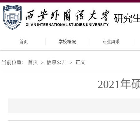
首页
学校概况
专业风采
当前位置：
首页
信息公开
正文
>
>
2021