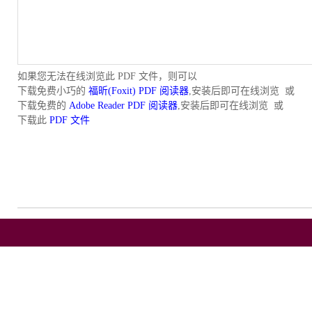
如果您无法在线浏览此 PDF 文件，则可以
下载免费小巧的
福昕(Foxit) PDF 阅读器
,安装后即可在线浏览 或
下载免费的
Adobe Reader PDF 阅读器
,安装后即可在线浏览 或
下载此
PDF 文件